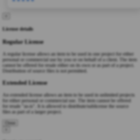
×
License details
Regular License
A regular license allows an item to be used in one project for either
personal or commercial use by you or on behalf of a client. The item
cannot be offered for resale either on its own or as part of a project.
Distribution of source files is not permitted.
Extended License
An extended license allows an item to be used in unlimited projects
for either personal or commercial use. The item cannot be offered
for resale "as-is". It is allowed to distribute/sublicense the source
files as part of a larger project.
Close
×