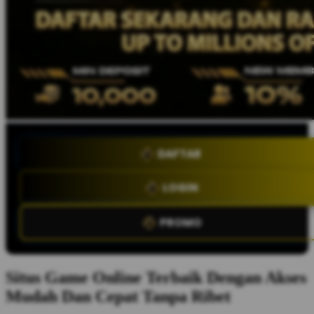
HRVSLOT menawarkan pengalaman digital yang dirancang
dengan mengutamakan kemudahan akses, tampilan modern, dan
kenyamanan penggunaan. Beragam fitur dapat dijelajahi melalui
antarmuka yang intuitif dengan sistem yang responsif sehingga
memberikan pengalaman yang lebih lancar di berbagai perangkat.
DAFTAR
LOGIN
PROMO
Situs Game Online Terbaik Dengan Akses
Mudah Dan Cepat Tanpa Ribet