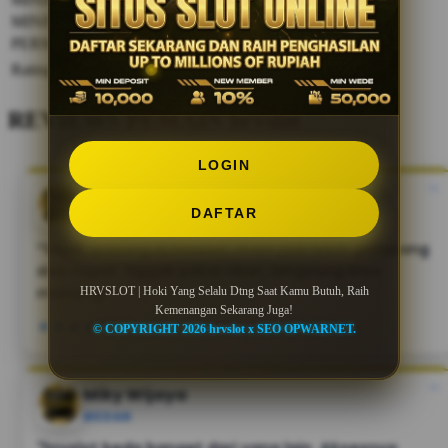
MINIMAL WITHDRAW
50.000
PERMAINAN
GAME GOKIL
⭐️⭐️⭐️⭐️⭐️
Ratings Situs
REVIEWS PEMAIN hrvslot
LOGIN
❝
Makmura Susilo
DAFTAR
JAKARTA
“Sejak gabung di hrvslot, main jadi lebih gampang
dan cepat. Nggak pakai ribet, langsung bisa
menang.”
HRVSLOT | Hoki Yang Selalu Dtng Saat Kamu Butuh, Raih
Kemenangan Sekarang Juga!
★★★★★
© COPYRIGHT 2026 hrvslot x SEO OPWARNET.
❝
Miky Wijaya
MEDAN