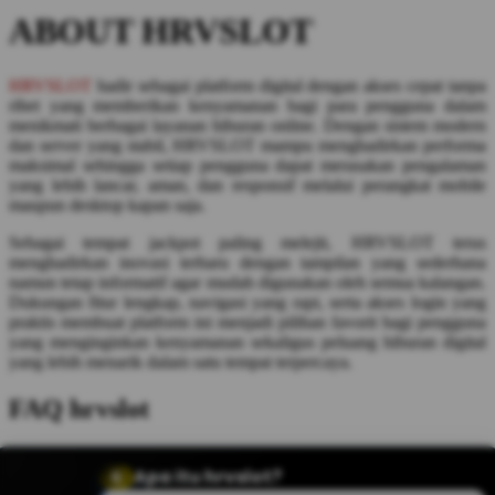
ABOUT HRVSLOT
HRVSLOT
hadir sebagai platform digital dengan akses cepat tanpa
ribet yang memberikan kenyamanan bagi para pengguna dalam
menikmati berbagai layanan hiburan online. Dengan sistem modern
dan server yang stabil, HRVSLOT mampu menghadirkan performa
maksimal sehingga setiap pengguna dapat merasakan pengalaman
yang lebih lancar, aman, dan responsif melalui perangkat mobile
maupun desktop kapan saja.
Sebagai tempat jackpot paling melejit, HRVSLOT terus
menghadirkan inovasi terbaru dengan tampilan yang sederhana
namun tetap informatif agar mudah digunakan oleh semua kalangan.
Dukungan fitur lengkap, navigasi yang rapi, serta akses login yang
praktis membuat platform ini menjadi pilihan favorit bagi pengguna
yang menginginkan kenyamanan sekaligus peluang hiburan digital
yang lebih menarik dalam satu tempat terpercaya.
FAQ hrvslot
Apa itu hrvslot?
Q