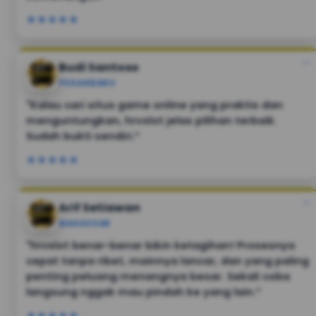
★★★★★
❝
Budi Santoso
PEKANBARU
"Kalau cari situs game online yang praktis dan
menguntungkan, hrvslot jelas pilihan terbaik.
Sudah bukti sendiri.”
★★★★★
❝
Arif Setiawan
MAKASSAR
"hrvslot benar-benar bikin ketagihan! Prosesnya
cepat tanpa ribet, mainnya lancar, dan yang paling
penting peluang menangnya besar. Sekali coba
langsung nggak mau pindah ke yang lain.”
★★★★★