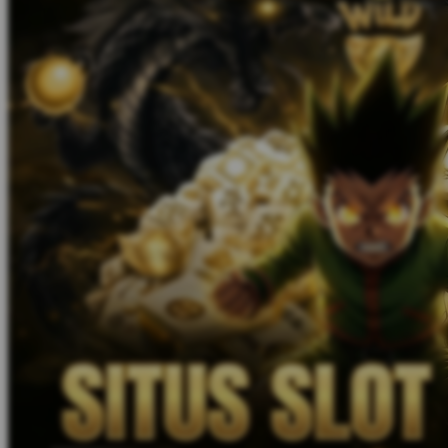
HRVSLOT | Hoki Yang Selalu
Dtng Saat Kamu Butuh, Raih
Kemenangan Sekarang Juga!
HRVSLOT menawarkan pengalaman digital yang dirancang
dengan mengutamakan kemudahan akses, tampilan modern, dan
kenyamanan penggunaan. Beragam fitur dapat dijelajahi melalui
antarmuka yang intuitif dengan sistem yang responsif sehingga
memberikan pengalaman yang lebih lancar di berbagai perangkat.
HRVSLOT | Hoki Yang Selalu
Dtng Saat Kamu Butuh, Raih
Kemenangan Sekarang Juga!